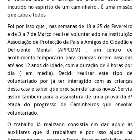
incutido no espírito de um caminheiro . É uma missão
que cabe a todos.
Foi por isso que , nas semanas de 18 a 25 de Fevereiro
e de 3 a 7 de Março realizei voluntariado na instituição
Associação de Protecção de Pais e Amigos do Cidadão e
Deficiente Mental (APPCDM) , um centro de
acolhimento temporário para crianças recém nascidas
até aos 12 anos de idade, com a duração de 4 horas por
dia ( em média). Decidi realizar este tipo de
voluntariado por já ter interagido com as crianças
desta casa e saber que precisam de ‘caras novas’. Serviu
assim também para a assinatura de uma prova da 3ª
etapa do progresso de Caminheiros
que envolve
voluntariado.
O trabalho lá realizado consistia em dar apoio às
auxiliares que lá trabalham e por isso ajudei na