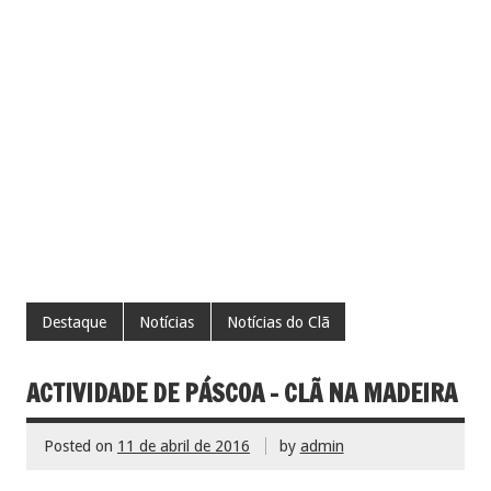
Destaque
Notícias
Notícias do Clã
ACTIVIDADE DE PÁSCOA – CLÃ NA MADEIRA
Posted on
11 de abril de 2016
by
admin