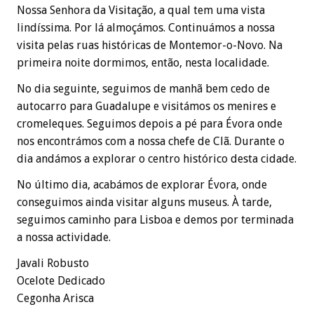
Nossa Senhora da Visitação, a qual tem uma vista
lindíssima. Por lá almoçámos. Continuámos a nossa
visita pelas ruas históricas de Montemor-o-Novo. Na
primeira noite dormimos, então, nesta localidade.
No dia seguinte, seguimos de manhã bem cedo de
autocarro para Guadalupe e visitámos os menires e
cromeleques. Seguimos depois a pé para Évora onde
nos encontrámos com a nossa chefe de Clã. Durante o
dia andámos a explorar o centro histórico desta cidade.
No último dia, acabámos de explorar Évora, onde
conseguimos ainda visitar alguns museus. À tarde,
seguimos caminho para Lisboa e demos por terminada
a nossa actividade.
Javali Robusto
Ocelote Dedicado
Cegonha Arisca