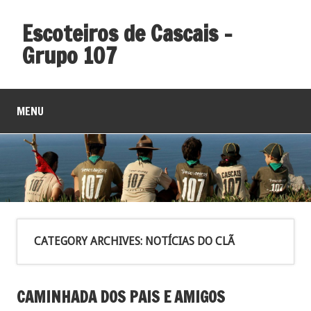
Escoteiros de Cascais –
Grupo 107
MENU
CATEGORY ARCHIVES:
NOTÍCIAS DO CLÃ
CAMINHADA DOS PAIS E AMIGOS