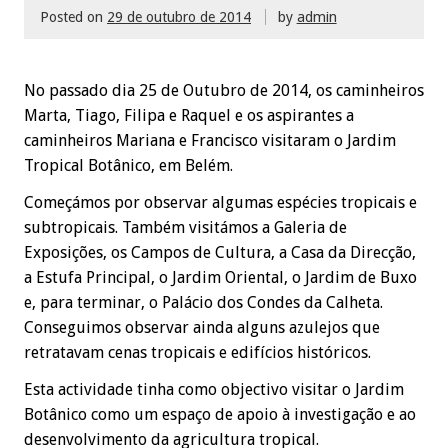
Posted on
29 de outubro de 2014
by
admin
No passado dia 25 de Outubro de 2014, os caminheiros
Marta, Tiago, Filipa e Raquel e os aspirantes a
caminheiros Mariana e Francisco visitaram o Jardim
Tropical Botânico, em Belém.
Começámos por observar algumas espécies tropicais e
subtropicais. Também visitámos a Galeria de
Exposições, os Campos de Cultura, a Casa da Direcção,
a Estufa Principal, o Jardim Oriental, o Jardim de Buxo
e, para terminar, o Palácio dos Condes da Calheta.
Conseguimos observar ainda alguns azulejos que
retratavam cenas tropicais e edifícios históricos.
Esta actividade tinha como objectivo visitar o Jardim
Botânico como um espaço de apoio à investigação e ao
desenvolvimento da agricultura tropical.