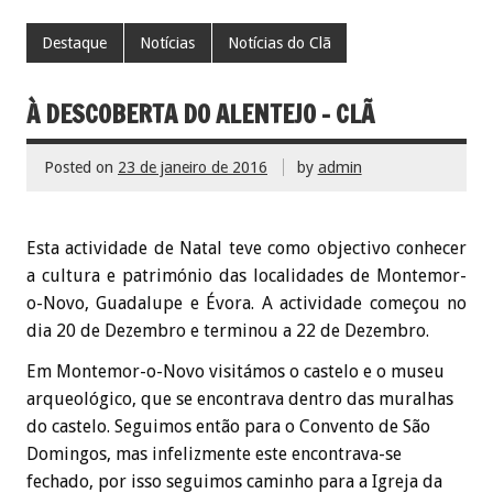
Destaque
Notícias
Notícias do Clã
À DESCOBERTA DO ALENTEJO – CLÃ
Posted on
23 de janeiro de 2016
by
admin
Esta actividade de Natal teve como objectivo conhecer
a cultura e património das localidades de Montemor-
o-Novo, Guadalupe e Évora. A actividade começou no
dia 20 de Dezembro e terminou a 22 de Dezembro.
Em Montemor-o-Novo visitámos o castelo e o museu
arqueológico, que se encontrava dentro das muralhas
do castelo. Seguimos então para o Convento de São
Domingos, mas infelizmente este encontrava-se
fechado, por isso seguimos caminho para a Igreja da