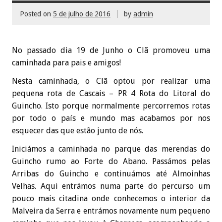
Posted on
5 de julho de 2016
by
admin
No passado dia 19 de Junho o Clã promoveu uma
caminhada para pais e amigos!
Nesta caminhada, o Clã optou por realizar uma
pequena rota de Cascais – PR 4 Rota do Litoral do
Guincho. Isto porque normalmente percorremos rotas
por todo o país e mundo mas acabamos por nos
esquecer das que estão junto de nós.
Iniciámos a caminhada no parque das merendas do
Guincho rumo ao Forte do Abano. Passámos pelas
Arribas do Guincho e continuámos até Almoinhas
Velhas. Aqui entrámos numa parte do percurso um
pouco mais citadina onde conhecemos o interior da
Malveira da Serra e entrámos novamente num pequeno