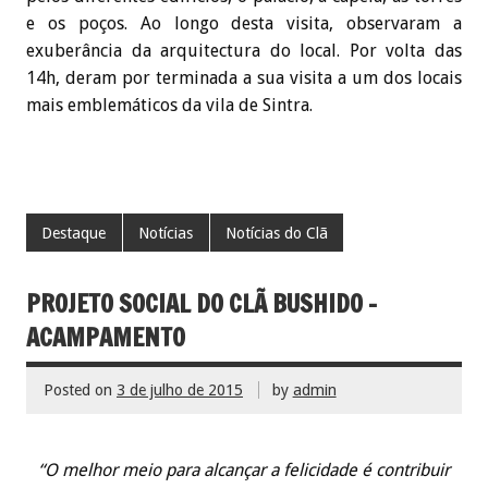
e os poços. Ao longo desta visita, observaram a
exuberância da arquitectura do local. Por volta das
14h, deram por terminada a sua visita a um dos locais
mais emblemáticos da vila de Sintra.
Destaque
Notícias
Notícias do Clã
PROJETO SOCIAL DO CLÃ BUSHIDO –
ACAMPAMENTO
Posted on
3 de julho de 2015
by
admin
“O melhor meio para alcançar a felicidade é contribuir