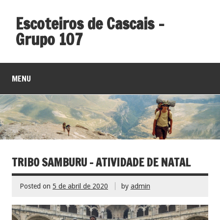
Escoteiros de Cascais –
Grupo 107
MENU
TRIBO SAMBURU – ATIVIDADE DE NATAL
Posted on
5 de abril de 2020
by
admin