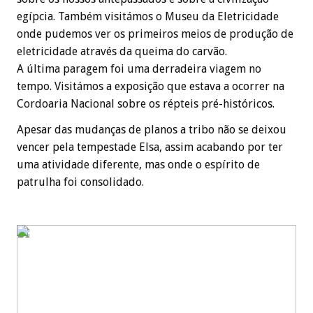
egípcia. Também visitámos o Museu da Eletricidade
onde pudemos ver os primeiros meios de produção de
eletricidade através da queima do carvão.
A última paragem foi uma derradeira viagem no
tempo. Visitámos a exposição que estava a ocorrer na
Cordoaria Nacional sobre os répteis pré-históricos.
Apesar das mudanças de planos a tribo não se deixou
vencer pela tempestade Elsa, assim acabando por ter
uma atividade diferente, mas onde o espírito de
patrulha foi consolidado.