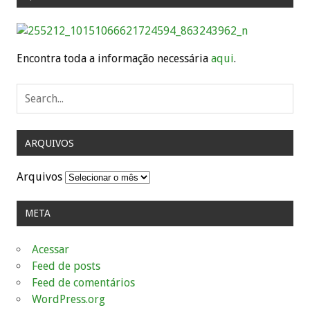
Encontra toda a informação necessária
aqui
.
ARQUIVOS
Arquivos
META
Acessar
Feed de posts
Feed de comentários
WordPress.org