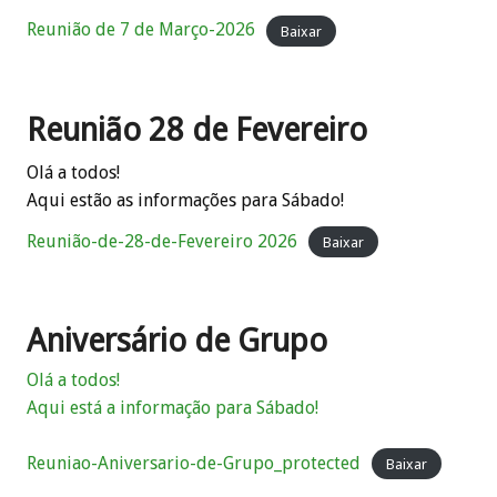
Reunião de 7 de Março-2026
Baixar
Reunião 28 de Fevereiro
Olá a todos!
Aqui estão as informações para Sábado!
Reunião-de-28-de-Fevereiro 2026
Baixar
Aniversário de Grupo
Olá a todos!
Aqui está a informação para Sábado!
Reuniao-Aniversario-de-Grupo_protected
Baixar