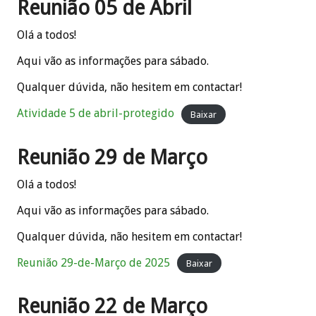
Reunião 05 de Abril
Olá a todos!
Aqui vão as informações para sábado.
Qualquer dúvida, não hesitem em contactar!
Atividade 5 de abril-protegido
Baixar
Reunião 29 de Março
Olá a todos!
Aqui vão as informações para sábado.
Qualquer dúvida, não hesitem em contactar!
Reunião 29-de-Março de 2025
Baixar
Reunião 22 de Março