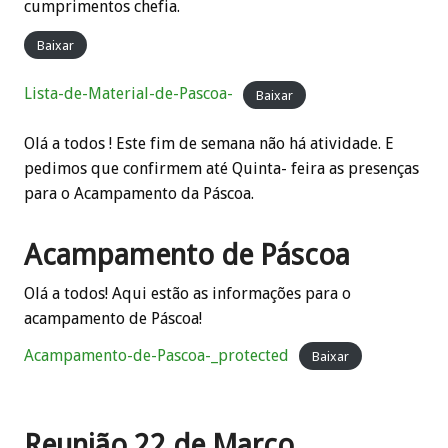
cumprimentos chefia.
Baixar
Lista-de-Material-de-Pascoa-
Baixar
Olá a todos ! Este fim de semana não há atividade. E
pedimos que confirmem até Quinta- feira as presenças
para o Acampamento da Páscoa.
Acampamento de Páscoa
Olá a todos! Aqui estão as informações para o
acampamento de Páscoa!
Acampamento-de-Pascoa-_protected
Baixar
Reunião 22 de Março