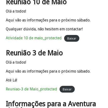
Reunião 10 de Maio
Olá a todos!
Aqui vão as informações para o próximo sábado.
Qualquer dúvida, não hesitem em contactar!
Atividade 10 de maio_protected
Baixar
Reunião 3 de Maio
Olá a todos!
Aqui vão as informações para o próximo sábado.
Até Lá!
Reuniao-3 de Maio_protected
Baixar
Informações para a Aventura