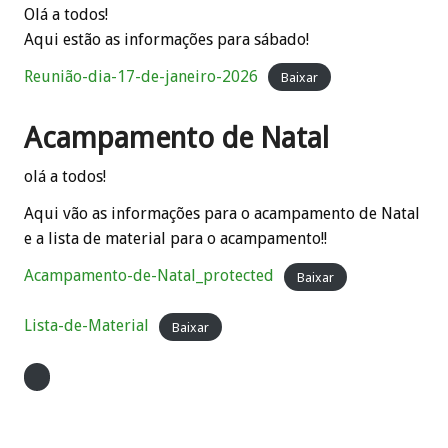
Olá a todos!
Aqui estão as informações para sábado!
Reunião-dia-17-de-janeiro-2026
Baixar
Acampamento de Natal
olá a todos!
Aqui vão as informações para o acampamento de Natal
e a lista de material para o acampamento!!
Acampamento-de-Natal_protected
Baixar
Lista-de-Material
Baixar