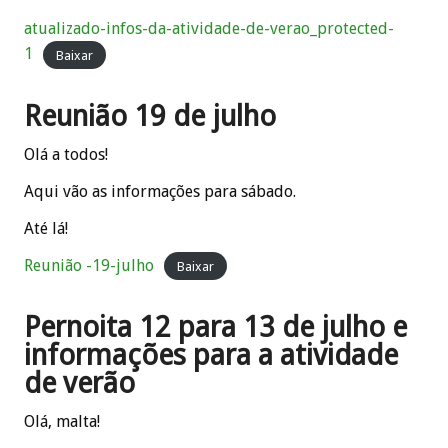
atualizado-infos-da-atividade-de-verao_protected-
1
Baixar
Reunião 19 de julho
Olá a todos!
Aqui vão as informações para sábado.
Até lá!
Reunião -19-julho
Baixar
Pernoita 12 para 13 de julho e
informações para a atividade
de verão
Olá, malta!