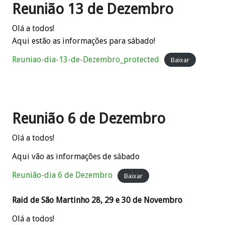
Reunião 13 de Dezembro
Olá a todos!
Aqui estão as informações para sábado!
Reuniao-dia-13-de-Dezembro_protected
Baixar
Reunião 6 de Dezembro
Olá a todos!
Aqui vão as informações de sábado
Reunião-dia 6 de Dezembro
Baixar
Raid de São Martinho 28, 29 e 30 de Novembro
Olá a todos!