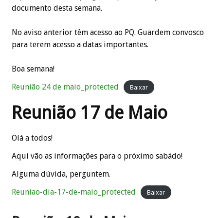
documento desta semana.
No aviso anterior têm acesso ao PQ. Guardem convosco
para terem acesso a datas importantes.
Boa semana!
Reunião 24 de maio_protected
Baixar
Reunião 17 de Maio
Olá a todos!
Aqui vão as informações para o próximo sabádo!
Alguma dúvida, perguntem.
Reuniao-dia-17-de-maio_protected
Baixar