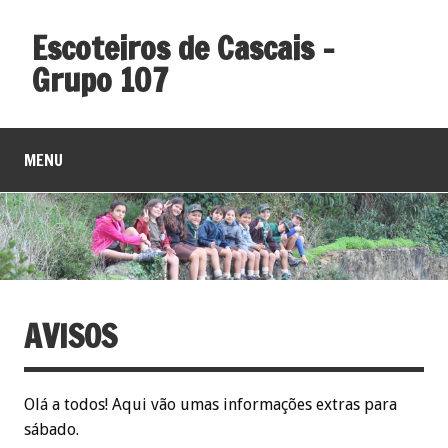
Escoteiros de Cascais –
Grupo 107
MENU
AVISOS
Olá a todos! Aqui vão umas informações extras para
sábado.