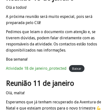
Olá a todos!
A próxima reunião será muito especial, pois será
preparada pelo Clã!
Pedimos que leiam o documento com atenção e, se
tiverem dúvidas, podem falar diretamente com as
responsáveis da atividade. Os contactos estão todos
disponibilizados nas informações.
Boa semana!
Atividade 18 de janeiro_protected
Baixar
Reunião 11 de janeiro
Olá, malta!
Esperamos que já tenham recuperado da Aventura de
Natal e que estejam prontos para o novo trimestre