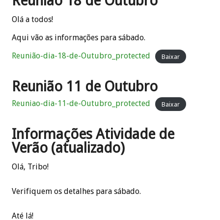
Reunião 18 de Outubro
Olá a todos!
Aqui vão as informações para sábado.
Reunião-dia-18-de-Outubro_protected
Baixar
Reunião 11 de Outubro
Reuniao-dia-11-de-Outubro_protected
Baixar
Informações Atividade de
Verão (atualizado)
Olá, Tribo!
Verifiquem os detalhes para sábado.
Até lá!