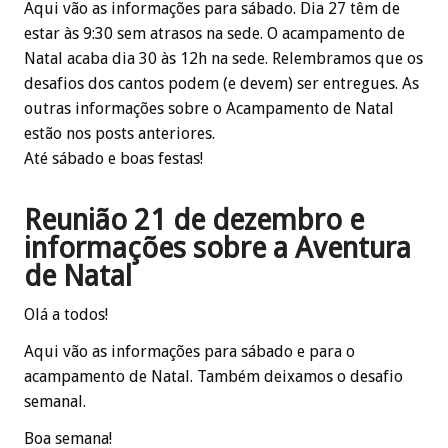
Aqui vão as informações para sábado. Dia 27 têm de
estar às 9:30 sem atrasos na sede. O acampamento de
Natal acaba dia 30 às 12h na sede. Relembramos que os
desafios dos cantos podem (e devem) ser entregues. As
outras informações sobre o Acampamento de Natal
estão nos posts anteriores.
Até sábado e boas festas!
Reunião 21 de dezembro e
informações sobre a Aventura
de Natal
Olá a todos!
Aqui vão as informações para sábado e para o
acampamento de Natal. Também deixamos o desafio
semanal.
Boa semana!