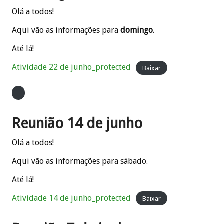
Olá a todos!
Aqui vão as informações para
domingo
.
Até lá!
Atividade 22 de junho_protected
Baixar
Reunião 14 de junho
Olá a todos!
Aqui vão as informações para sábado.
Até lá!
Atividade 14 de junho_protected
Baixar