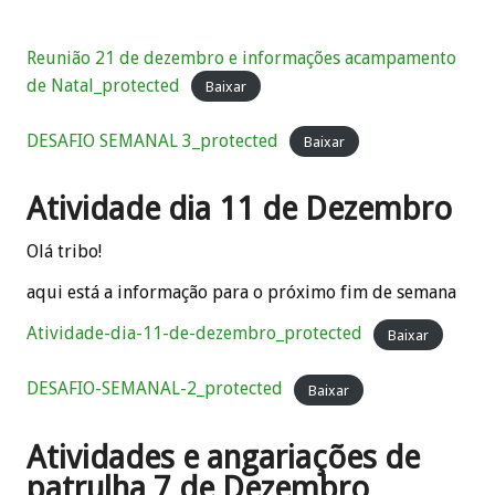
Reunião 21 de dezembro e informações acampamento
de Natal_protected
Baixar
DESAFIO SEMANAL 3_protected
Baixar
Atividade dia 11 de Dezembro
Olá tribo!
aqui está a informação para o próximo fim de semana
Atividade-dia-11-de-dezembro_protected
Baixar
DESAFIO-SEMANAL-2_protected
Baixar
Atividades e angariações de
patrulha 7 de Dezembro