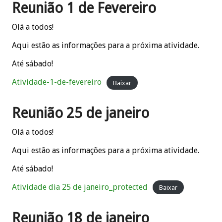
Reunião 1 de Fevereiro
Olá a todos!
Aqui estão as informações para a próxima atividade.
Até sábado!
Atividade-1-de-fevereiro
Baixar
Reunião 25 de janeiro
Olá a todos!
Aqui estão as informações para a próxima atividade.
Até sábado!
Atividade dia 25 de janeiro_protected
Baixar
Reunião 18 de janeiro