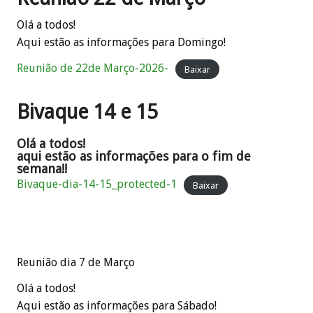
Olá a todos!
Aqui estão as informações para Domingo!
Reunião de 22de Março-2026-
Baixar
Bivaque 14 e 15
Olá a todos!
aqui estão as informações para o fim de
semana!!
Bivaque-dia-14-15_protected-1
Baixar
Reunião dia 7 de Março
Olá a todos!
Aqui estão as informações para Sábado!