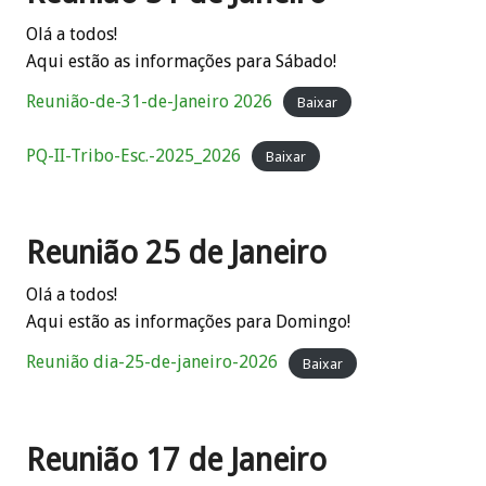
Olá a todos!
Aqui estão as informações para Sábado!
Reunião-de-31-de-Janeiro 2026
Baixar
PQ-II-Tribo-Esc.-2025_2026
Baixar
Reunião 25 de Janeiro
Olá a todos!
Aqui estão as informações para Domingo!
Reunião dia-25-de-janeiro-2026
Baixar
Reunião 17 de Janeiro