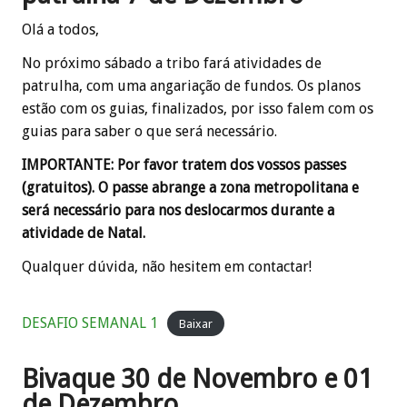
Olá a todos,
No próximo sábado a tribo fará atividades de
patrulha, com uma angariação de fundos. Os planos
estão com os guias, finalizados, por isso falem com os
guias para saber o que será necessário.
IMPORTANTE: Por favor tratem dos vossos passes
(gratuitos). O passe abrange a zona metropolitana e
será necessário para nos deslocarmos durante a
atividade de Natal.
Qualquer dúvida, não hesitem em contactar!
DESAFIO SEMANAL 1
Baixar
Bivaque 30 de Novembro e 01
de Dezembro