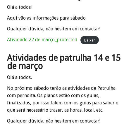
Olá a todos!
Aqui vão as informações para sábado.
Qualquer dúvida, não hesitem em contactar!
Atividade 22 de março_protected
Baixar
Atividades de patrulha 14 e 15
de março
Olá a todos,
No próximo sábado terão as atividades de Patrulha
com pernoita. Os planos estão com os guias,
finalizados, por isso falem com os guias para saber o
que será necessário trazer, as horas, local, etc.
Qualquer dúvida, não hesitem em contactar!