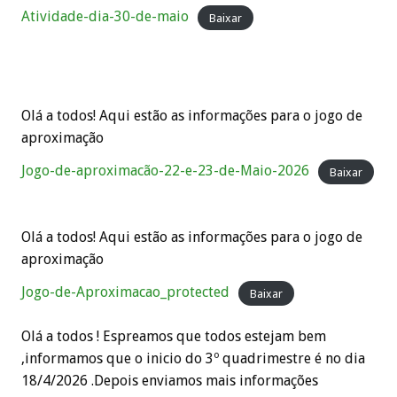
Atividade-dia-30-de-maio
Baixar
Olá a todos! Aqui estão as informações para o jogo de
aproximação
Jogo-de-aproximacão-22-e-23-de-Maio-2026
Baixar
Olá a todos! Aqui estão as informações para o jogo de
aproximação
Jogo-de-Aproximacao_protected
Baixar
Olá a todos ! Espreamos que todos estejam bem
,informamos que o inicio do 3º quadrimestre é no dia
18/4/2026 .Depois enviamos mais informações