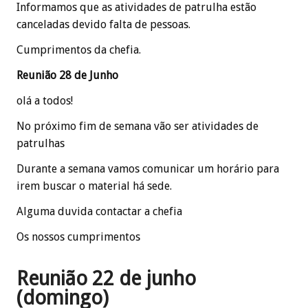
Informamos que as atividades de patrulha estão
canceladas devido falta de pessoas.
Cumprimentos da chefia.
Reunião 28 de Junho
olá a todos!
No próximo fim de semana vão ser atividades de
patrulhas
Durante a semana vamos comunicar um horário para
irem buscar o material há sede.
Alguma duvida contactar a chefia
Os nossos cumprimentos
Reunião 22 de junho
(domingo)