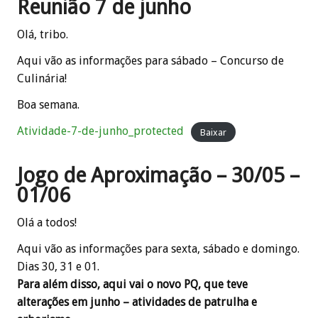
Reunião 7 de junho
Olá, tribo.
Aqui vão as informações para sábado – Concurso de
Culinária!
Boa semana.
Atividade-7-de-junho_protected
Baixar
Jogo de Aproximação – 30/05 –
01/06
Olá a todos!
Aqui vão as informações para sexta, sábado e domingo.
Dias 30, 31 e 01.
Para além disso, aqui vai o novo PQ, que teve
alterações em junho – atividades de patrulha e