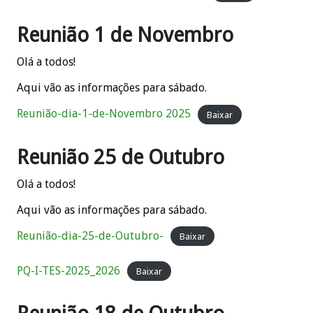
Reunião 1 de Novembro
Olá a todos!
Aqui vão as informações para sábado.
Reunião-dia-1-de-Novembro 2025
Baixar
Reunião 25 de Outubro
Olá a todos!
Aqui vão as informações para sábado.
Reunião-dia-25-de-Outubro-
Baixar
PQ-I-TES-2025_2026
Baixar