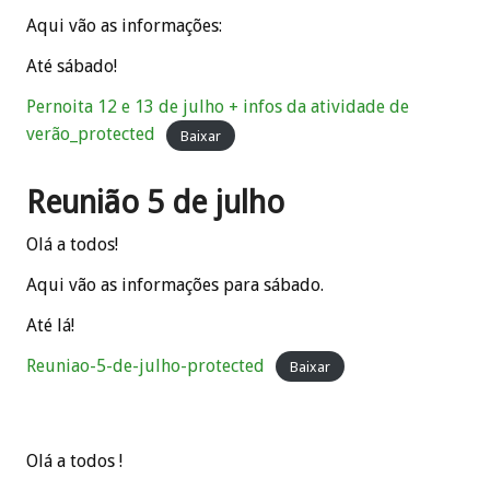
Aqui vão as informações:
Até sábado!
Pernoita 12 e 13 de julho + infos da atividade de
verão_protected
Baixar
Reunião 5 de julho
Olá a todos!
Aqui vão as informações para sábado.
Até lá!
Reuniao-5-de-julho-protected
Baixar
Olá a todos !