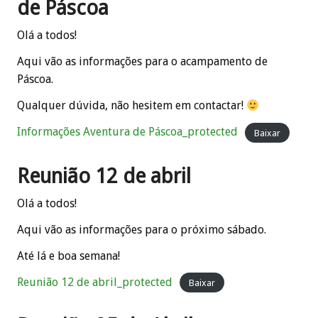
de Páscoa
Olá a todos!
Aqui vão as informações para o acampamento de
Páscoa.
Qualquer dúvida, não hesitem em contactar!
Informações Aventura de Páscoa_protected
Baixar
Reunião 12 de abril
Olá a todos!
Aqui vão as informações para o próximo sábado.
Até lá e boa semana!
Reunião 12 de abril_protected
Baixar