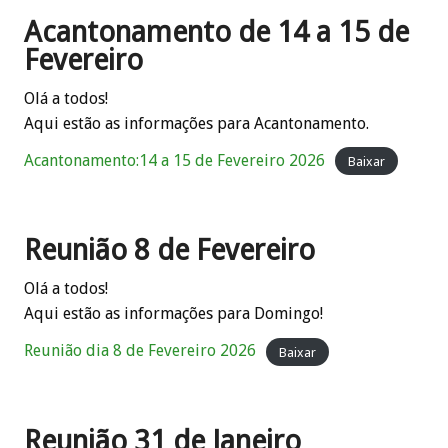
Acantonamento de 14 a 15 de
Fevereiro
Olá a todos!
Aqui estão as informações para Acantonamento.
Acantonamento:14 a 15 de Fevereiro 2026
Baixar
Reunião 8 de Fevereiro
Olá a todos!
Aqui estão as informações para Domingo!
Reunião dia 8 de Fevereiro 2026
Baixar
Reunião 31 de Janeiro