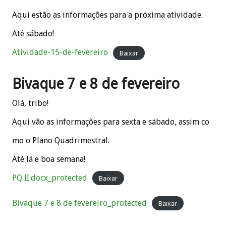
Aqui estão as informações para a próxima atividade.
Até sábado!
Atividade-15-de-fevereiro
Baixar
Bivaque 7 e 8 de fevereiro
Olá, tribo!
Aqui vão as informações para sexta e sábado, assim co
mo o Plano Quadrimestral.
Até lá e boa semana!
PQ II.docx_protected
Baixar
Bivaque 7 e 8 de fevereiro_protected
Baixar