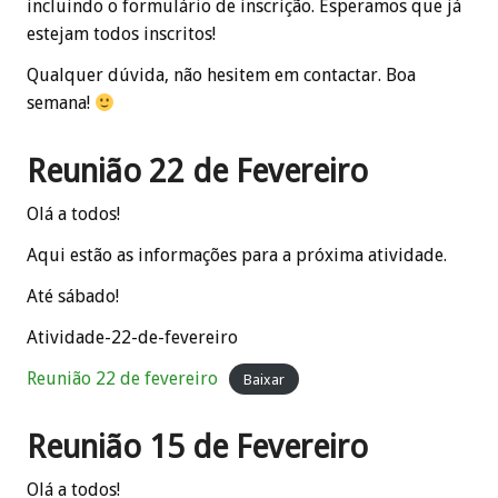
incluindo o formulário de inscrição. Esperamos que já
estejam todos inscritos!
Qualquer dúvida, não hesitem em contactar. Boa
semana!
Reunião 22 de Fevereiro
Olá a todos!
Aqui estão as informações para a próxima atividade.
Até sábado!
Atividade-22-de-fevereiro
Reunião 22 de fevereiro
Baixar
Reunião 15 de Fevereiro
Olá a todos!