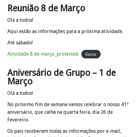
Reunião 8 de Março
Olá a todos!
Aqui estão as informações para a próxima atividade.
Até sábado!
Atividade 8 de março_protected
Baixar
Aniversário de Grupo – 1 de
Março
Olá a todos!
No próximo fim de semana vamos celebrar o nosso 41º
aniversário, que calha na quarta feira, dia 26 de
Fevereiro.
Os pais receberam todas as informações por e-mail,